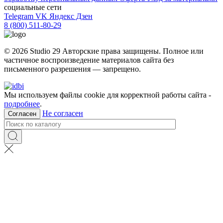
социальные сети
Telegram
VK
Яндекс Дзен
8 (800) 511-80-29
© 2026 Studio 29 Авторские права защищены. Полное или
частичное воспроизведение материалов cайта без
письменного разрешения — запрещено.
Мы используем файлы cookie для корректной работы сайта -
подробнее
.
Не согласен
Согласен