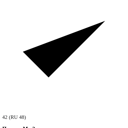
42 (RU 48)