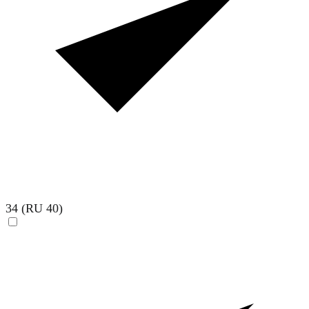
34 (RU 40)