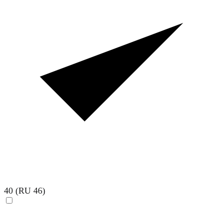
40 (RU 46)