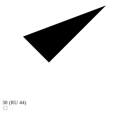
38 (RU 44)