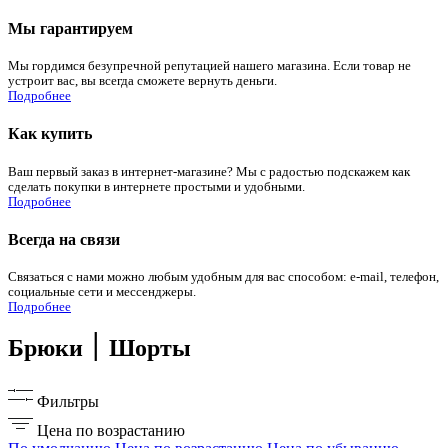
Мы гарантируем
Мы гордимся безупречной репутацией нашего магазина. Если товар не
устроит вас, вы всегда сможете вернуть деньги.
Подробнее
Как купить
Ваш первый заказ в интернет-магазине? Мы с радостью подскажем как
сделать покупки в интернете простыми и удобными.
Подробнее
Всегда на связи
Связаться с нами можно любым удобным для вас способом: e-mail, телефон,
социальные сети и мессенджеры.
Подробнее
Брюки ׀ Шорты
Фильтры
Цена по возрастанию