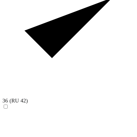
36 (RU 42)