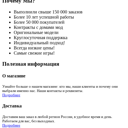
Почему Мы?
Выполнили свыше 150 000 заказов
Более 10 лет успешной работы
Более 50 000 покупателей
Контракты с домами мод
Оригинальные модели
Круглосуточная поддержка
Индивидуальный подход!
Всегда низкие цены!
Самые свежие игры!
Полезная информация
О магазине
Узнайте больше о нашем магазине: кто мы, наши клиенты и почему они
выбрали именно нас. Наши контакты и реквизиты.
Подробнее
Доставка
Доставим ваш заказ в любой регион России, в удобное время и день.
Работаем для вас, без выходных.
Подробнее