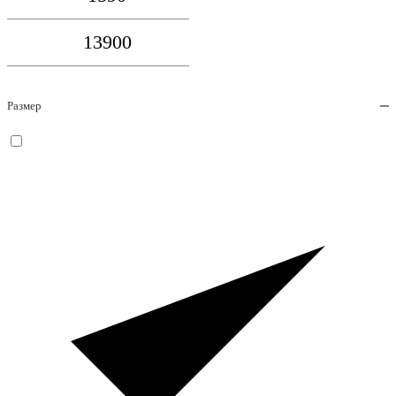
Размер