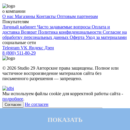
о компании
О нас
Магазины
Контакты
Оптовым партнерам
Покупателям
Личный кабинет
Часто задаваемые вопросы
Оплата и
доставка
Возврат
Политика конфиденциальности
Согласие на
обработку персональных данных
Оферта
Уход за материалами
социальные сети
Telegram
VK
Яндекс Дзен
8 (800) 511-80-29
© 2026 Studio 29 Авторские права защищены. Полное или
частичное воспроизведение материалов cайта без
письменного разрешения — запрещено.
Мы используем файлы cookie для корректной работы сайта -
подробнее
.
Не согласен
Согласен