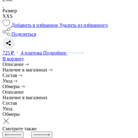
Размер
XXS
Добавить в избранное
Удалить из избранного
Поделиться
725 ₽
4 платежа
Подробнее
В корзину
Описание
Наличие в магазинах
Состав
Уход
Обмеры
Описание
Наличие в магазинах
Состав
Уход
Обмеры
Смотрите также