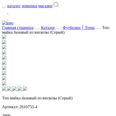
каталог
новинки
магазин
Главная страница
Каталог
Футболки ׀ Топы
Топ-
майка базовый из вискозы (Серый)
Топ-майка базовый из вискозы (Серый)
Артикул: 2610755-4
2900