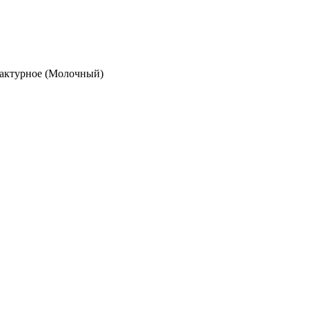
фактурное (Молочный)