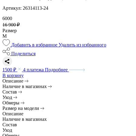
Артикул: 26314113-24
6000
16 900 ₽
Размер
M
Добавить в избранное
Удалить из избранного
Поделиться
1500 ₽
4 платежа
Подробнее
В корзину
Описание
Наличие в магазинах
Состав
Уход
Обмеры
Размер на модели
Описание
Наличие в магазинах
Состав
Уход
Обмеры