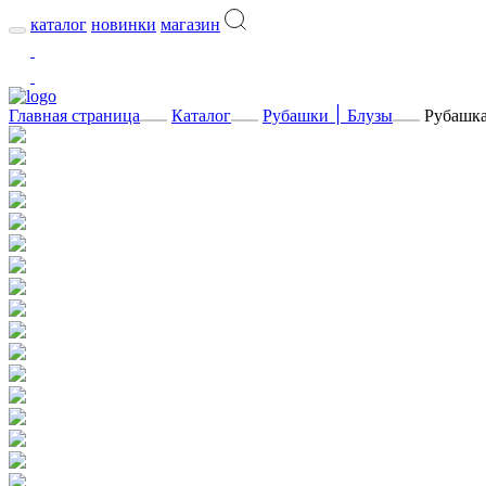
каталог
новинки
магазин
Главная страница
Каталог
Рубашки ׀ Блузы
Рубашка