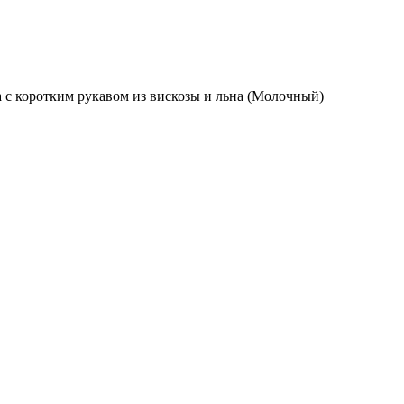
 с коротким рукавом из вискозы и льна (Молочный)