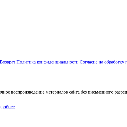
Возврат
Политика конфиденциальности
Согласие на обработку
ичное воспроизведение материалов cайта без письменного разр
дробнее
.