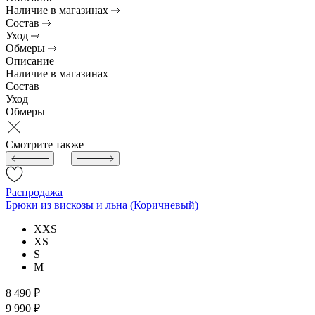
Наличие в магазинах
Состав
Уход
Обмеры
Описание
Наличие в магазинах
Состав
Уход
Обмеры
Смотрите также
Распродажа
Брюки из вискозы и льна (Коричневый)
XXS
XS
S
M
8 490 ₽
9 990 ₽