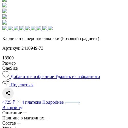
Кардиган с шерстью альпаки (Розовый градиент)
Артикул: 2410949-73
18900
Размер
OneSize
Добавить в избранное
Удалить из избранного
Поделиться
4725 ₽
4 платежа
Подробнее
В корзину
Описание
Наличие в магазинах
Состав