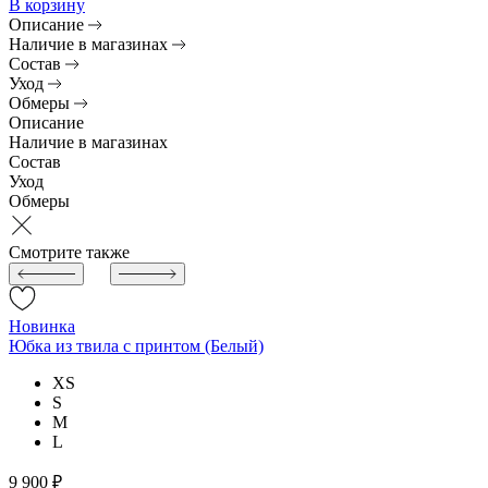
В корзину
Описание
Наличие в магазинах
Состав
Уход
Обмеры
Описание
Наличие в магазинах
Состав
Уход
Обмеры
Смотрите также
Новинка
Юбка из твила с принтом (Белый)
XS
S
M
L
9 900 ₽