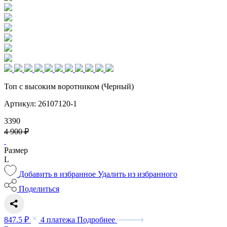
Топ с высоким воротником (Черный)
Артикул: 26107120-1
3390
4 900 ₽
Размер
L
Добавить в избранное
Удалить из избранного
Поделиться
847.5 ₽
4 платежа
Подробнее