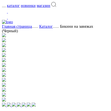
каталог
новинки
магазин
Главная страница
Каталог
Бикини на завязках
(Черный)