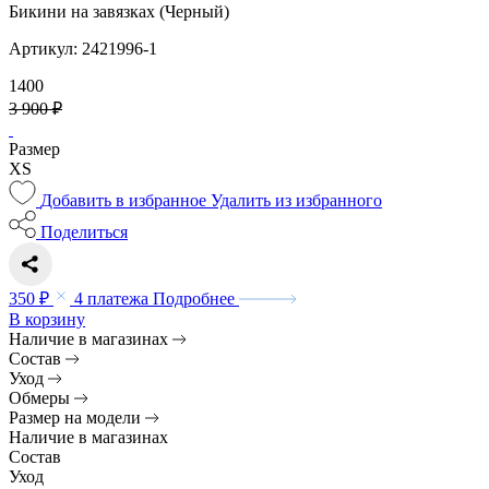
Бикини на завязках (Черный)
Артикул: 2421996-1
1400
3 900 ₽
Размер
XS
Добавить в избранное
Удалить из избранного
Поделиться
350 ₽
4 платежа
Подробнее
В корзину
Наличие в магазинах
Состав
Уход
Обмеры
Размер на модели
Наличие в магазинах
Состав
Уход