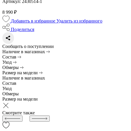
Артикул: 2430514-1
8 990 ₽
Добавить в избранное
Удалить из избранного
Поделиться
Сообщить о поступлении
Наличие в магазинах
Состав
Уход
Обмеры
Размер на модели
Наличие в магазинах
Состав
Уход
Обмеры
Размер на модели
Смотрите также