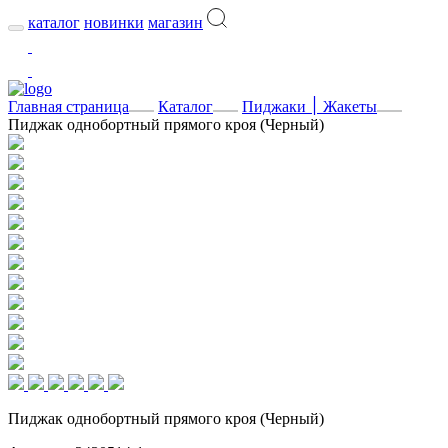
каталог
новинки
магазин
Главная страница
Каталог
Пиджаки ׀ Жакеты
Пиджак однобортный прямого кроя (Черный)
Пиджак однобортный прямого кроя (Черный)