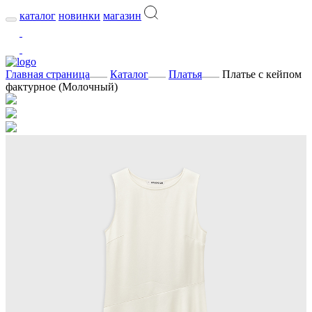
каталог
новинки
магазин
Главная страница
Каталог
Платья
Платье с кейпом
фактурное (Молочный)