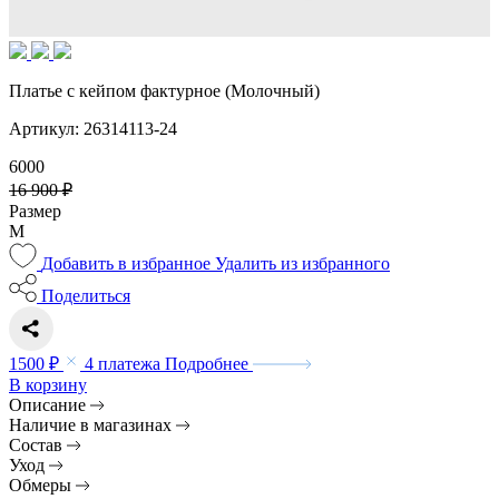
Платье с кейпом фактурное (Молочный)
Артикул: 26314113-24
6000
16 900 ₽
Размер
M
Добавить в избранное
Удалить из избранного
Поделиться
1500 ₽
4 платежа
Подробнее
В корзину
Описание
Наличие в магазинах
Состав
Уход
Обмеры