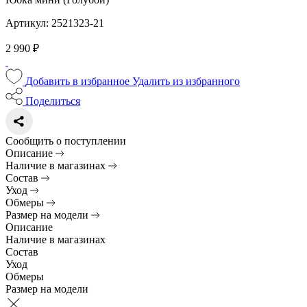
Артикул: 2521323-21
2 990 ₽
Добавить в избранное
Удалить из избранного
Поделиться
Сообщить о поступлении
Описание
Наличие в магазинах
Состав
Уход
Обмеры
Размер на модели
Описание
Наличие в магазинах
Состав
Уход
Обмеры
Размер на модели