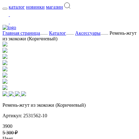
каталог
новинки
магазин
Главная страница
Каталог
Аксессуары
Ремень-жгут
из экокожи (Коричневый)
Ремень-жгут из экокожи (Коричневый)
Артикул: 2531562-10
3900
5 300 ₽
Цвет