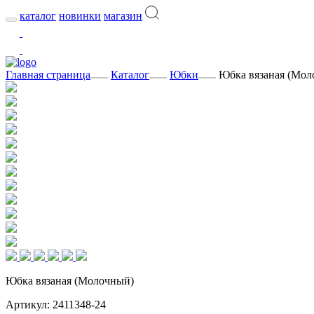
каталог
новинки
магазин
Главная страница
Каталог
Юбки
Юбка вязаная (Мол
Юбка вязаная (Молочный)
Артикул: 2411348-24