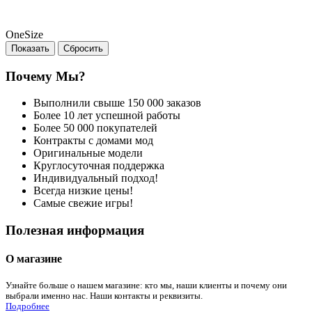
OneSize
Почему Мы?
Выполнили свыше 150 000 заказов
Более 10 лет успешной работы
Более 50 000 покупателей
Контракты с домами мод
Оригинальные модели
Круглосуточная поддержка
Индивидуальный подход!
Всегда низкие цены!
Самые свежие игры!
Полезная информация
О магазине
Узнайте больше о нашем магазине: кто мы, наши клиенты и почему они
выбрали именно нас. Наши контакты и реквизиты.
Подробнее