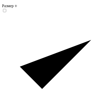
Размер