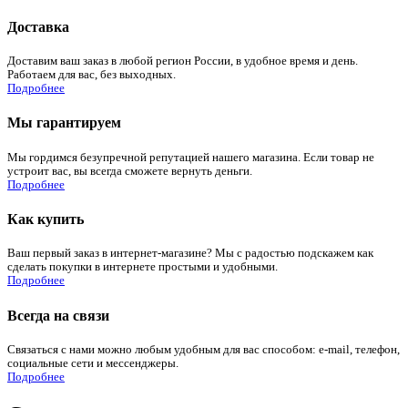
Доставка
Доставим ваш заказ в любой регион России, в удобное время и день.
Работаем для вас, без выходных.
Подробнее
Мы гарантируем
Мы гордимся безупречной репутацией нашего магазина. Если товар не
устроит вас, вы всегда сможете вернуть деньги.
Подробнее
Как купить
Ваш первый заказ в интернет-магазине? Мы с радостью подскажем как
сделать покупки в интернете простыми и удобными.
Подробнее
Всегда на связи
Связаться с нами можно любым удобным для вас способом: e-mail, телефон,
социальные сети и мессенджеры.
Подробнее