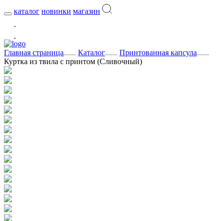
каталог
новинки
магазин
Главная страница
Каталог
Принтованная капсула
Куртка из твила с принтом (Сливочный)