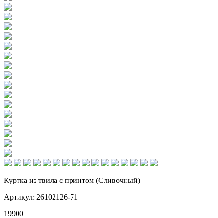
Куртка из твила с принтом (Сливочный)
Артикул: 26102126-71
19900