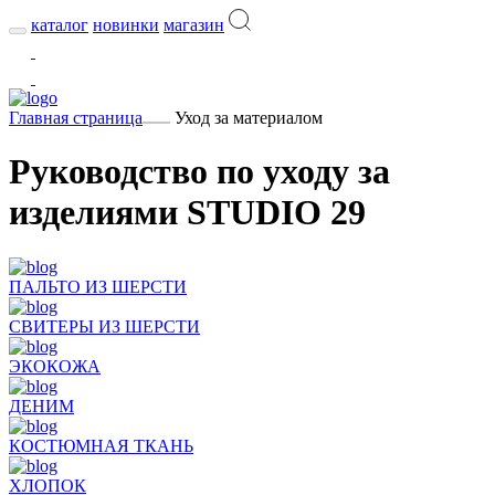
каталог
новинки
магазин
Главная страница
Уход за материалом
Руководство по уходу за
изделиями STUDIO 29
ПАЛЬТО ИЗ ШЕРСТИ
СВИТЕРЫ ИЗ ШЕРСТИ
ЭКОКОЖА
ДЕНИМ
КОСТЮМНАЯ ТКАНЬ
ХЛОПОК