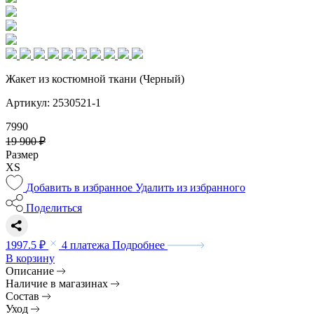
Жакет из костюмной ткани (Черный)
Артикул: 2530521-1
7990
19 900 ₽
Размер
XS
Добавить в избранное
Удалить из избранного
Поделиться
1997.5 ₽
4 платежа
Подробнее
В корзину
Описание
Наличие в магазинах
Состав
Уход