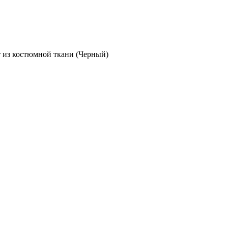
 из костюмной ткани (Черный)