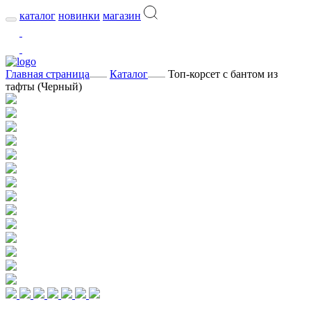
каталог
новинки
магазин
Главная страница
Каталог
Топ-корсет с бантом из
тафты (Черный)