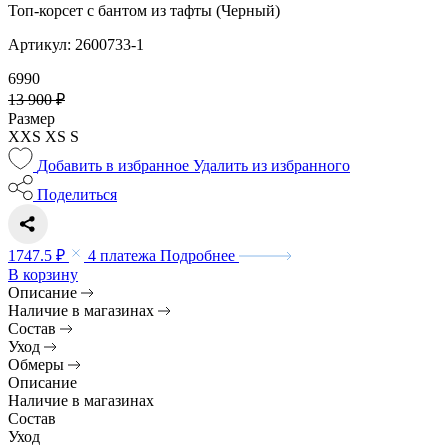
Топ-корсет с бантом из тафты (Черный)
Артикул: 2600733-1
6990
13 900 ₽
Размер
XXS
XS
S
Добавить в избранное
Удалить из избранного
Поделиться
1747.5 ₽
4 платежа
Подробнее
В корзину
Описание
Наличие в магазинах
Состав
Уход
Обмеры
Описание
Наличие в магазинах
Состав
Уход